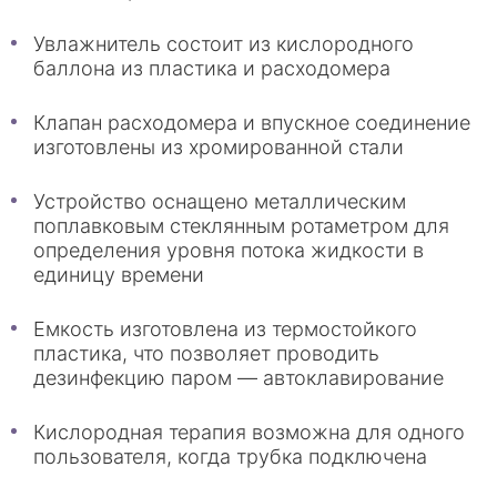
Увлажнитель состоит из кислородного
баллона из пластика и расходомера
Клапан расходомера и впускное соединение
изготовлены из хромированной стали
Устройство оснащено металлическим
поплавковым стеклянным ротаметром для
определения уровня потока жидкости в
единицу времени
Емкость изготовлена из термостойкого
пластика, что позволяет проводить
дезинфекцию паром — автоклавирование
Кислородная терапия возможна для одного
пользователя, когда трубка подключена