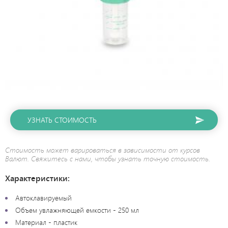
УЗНАТЬ СТОИМОСТЬ
Стоимость может варироваться в зависимости от курсов
Валют. Свяжитесь с нами, чтобы узнать точную стоимость.
Характеристики:
Автоклавируемый
Объем увлажняющей емкости - 250 мл
Материал - пластик