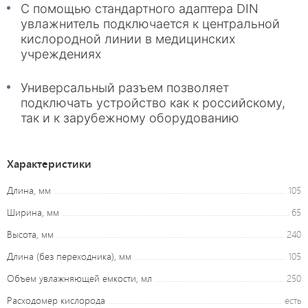
С помощью стандартного адаптера DIN
увлажнитель подключается к центральной
кислородной линии в медицинских
учреждениях
Универсальный разъем позволяет
подключать устройство как к российскому,
так и к зарубежному оборудованию
Характеристики
Длина, мм
105
Ширина, мм
65
Высота, мм
240
Длина (без переходника), мм
105
Объем увлажняющей емкости, мл
250
Расходомер кислорода
есть