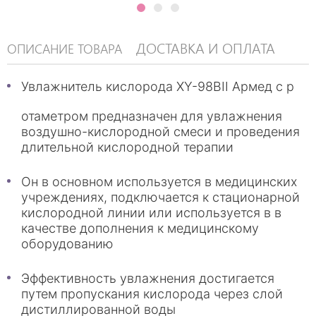
ДОСТАВКА И ОПЛАТА
ОПИСАНИЕ ТОВАРА
Увлажнитель кислорода XY-98BII Армед с р
отаметром предназначен для увлажнения
воздушно-кислородной смеси и проведения
длительной кислородной терапии
Он в основном используется в медицинских
учреждениях, подключается к стационарной
кислородной линии или используется в в
качестве дополнения к медицинскому
оборудованию
Эффективность увлажнения достигается
путем пропускания кислорода через слой
дистиллированной воды