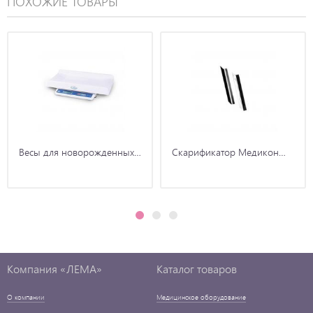
ПОХОЖИЕ ТОВАРЫ
Весы для новорожденных…
Скарификатор Медикон…
Компания «ЛЕМА»
Каталог товаров
О компании
Медицинское оборудование