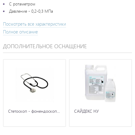
С ротаметром
Давление - 0,2-0,3 МПа
Посмотреть все характеристики
Полное описание
ДОПОЛНИТЕЛЬНОЕ ОСНАЩЕНИЕ
Стетоскоп - фонендоскоп…
САЙДЕКС НУ